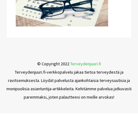
© Copyright 2022
Terveydenjuuri.fi
Terveydenjuuri.fi-verkkopalvelu jakaa tietoa terveydestä ja
ravitsemuksesta. Löydät palvelusta ajankohtaisia terveysuutisia ja
monipuolisia asiantuntija-artikkeleita. Kehitämme palvelua jatkuvasti
paremmaksi, joten palautteesi on meille arvokas!