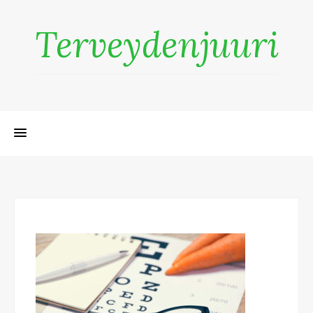
Terveydenjuuri