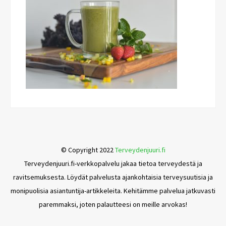
© Copyright 2022
Terveydenjuuri.fi
Terveydenjuuri.fi-verkkopalvelu jakaa tietoa terveydestä ja
ravitsemuksesta. Löydät palvelusta ajankohtaisia terveysuutisia ja
monipuolisia asiantuntija-artikkeleita. Kehitämme palvelua jatkuvasti
paremmaksi, joten palautteesi on meille arvokas!