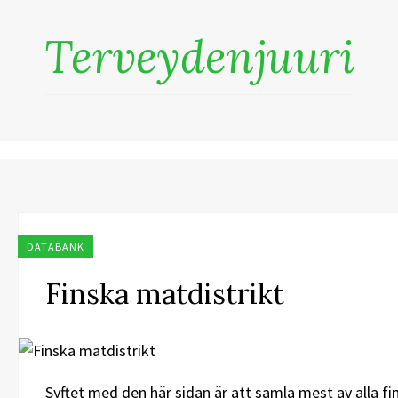
Terveydenjuuri
DATABANK
Finska matdistrikt
Syftet med den här sidan är att samla mest av alla fin