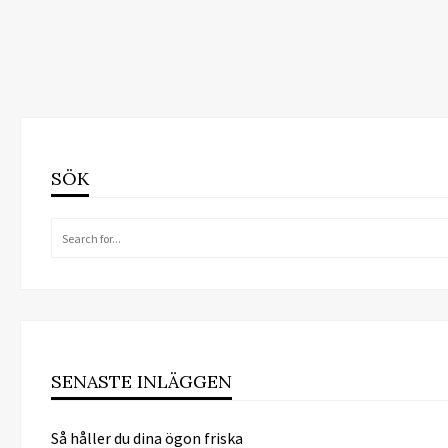
SÖK
SENASTE INLÄGGEN
Så håller du dina ögon friska