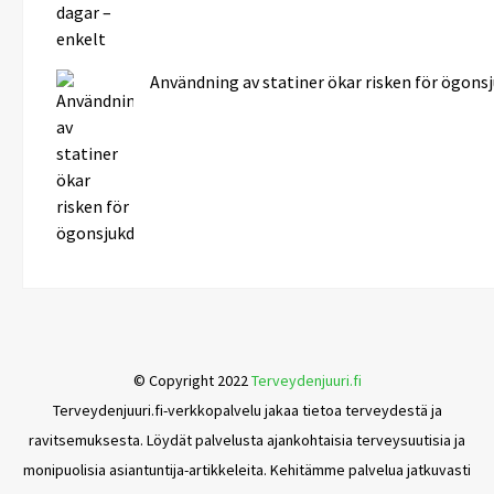
Användning av statiner ökar risken för ögon
© Copyright 2022
Terveydenjuuri.fi
Terveydenjuuri.fi-verkkopalvelu jakaa tietoa terveydestä ja
ravitsemuksesta. Löydät palvelusta ajankohtaisia terveysuutisia ja
monipuolisia asiantuntija-artikkeleita. Kehitämme palvelua jatkuvasti