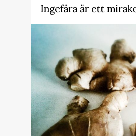
Ingefära är ett mira