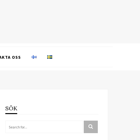
AKTA OSS
SÖK