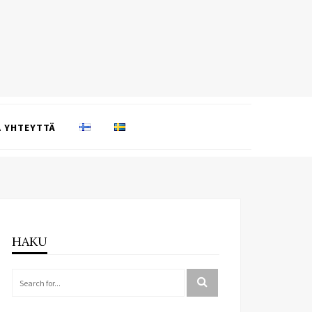
 YHTEYTTÄ
HAKU